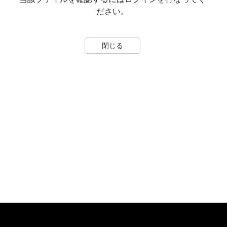
ださい。
閉じる